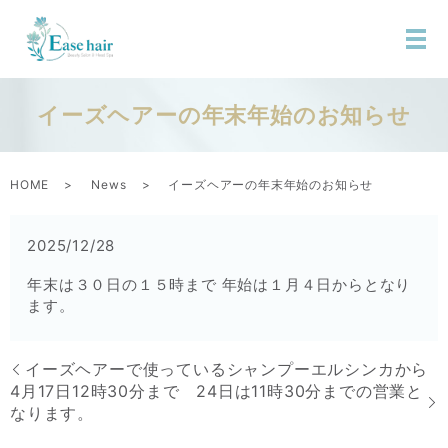
イーズヘアーの年末年始のお知らせ
HOME
News
イーズヘアーの年末年始のお知らせ
2025/12/28
年末は３０日の１５時まで 年始は１月４日からとなり
ます。
イーズヘアーで使っているシャンプーエルシンカから
4月17日12時30分まで 24日は11時30分までの営業と
なります。