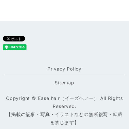
Privacy Policy
Sitemap
Copyright © Ease hair（イーズヘアー） All Rights
Reserved.
【掲載の記事・写真・イラストなどの無断複写・転載
を禁じます】