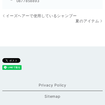
℡ 0877858893
イーズヘアーで使用しているシャンプー
夏のアイテム
Privacy Policy
Sitemap