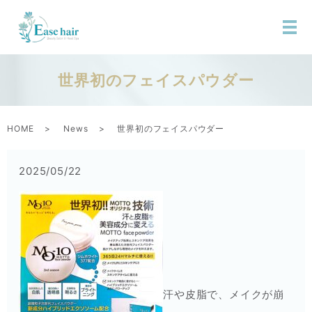
世界初のフェイスパウダー
HOME
News
世界初のフェイスパウダー
2025/05/22
汗や皮脂で、メイクが崩