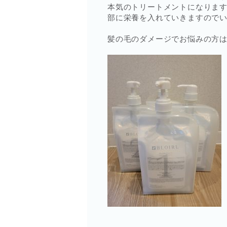
本気のトリートメントになりま
部に栄養を入れていきますのでい
髪の毛のダメージでお悩みの方