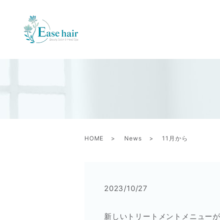
HOME
News
11月から
2023/10/27
新しいトリートメントメニュー