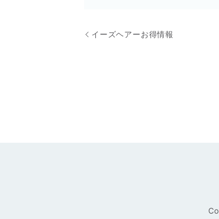
イーズヘアーお得情報
Co