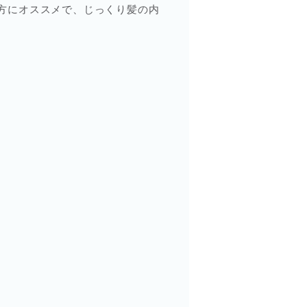
方にオススメで、じっくり髪の内