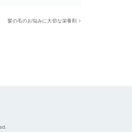
髪の毛のお悩みに大切な栄養剤
ed.