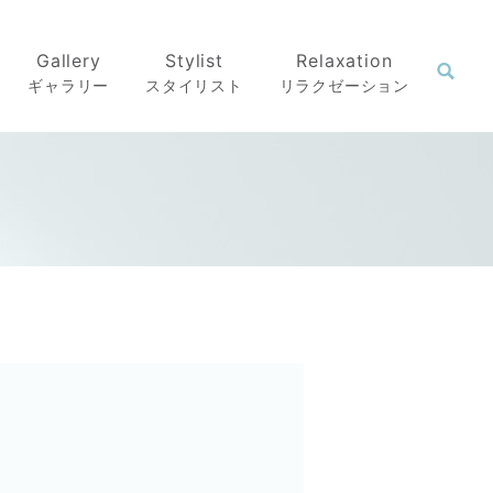
Gallery
Stylist
Relaxation
ギャラリー
スタイリスト
リラクゼーション