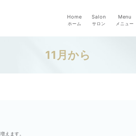
Home
Salon
Menu
ホーム
サロン
メニュー
11月から
が増えます。