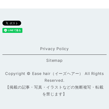
Privacy Policy
Sitemap
Copyright © Ease hair（イーズヘアー） All Rights
Reserved.
【掲載の記事・写真・イラストなどの無断複写・転載
を禁じます】