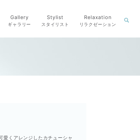
Gallery
Stylist
Relaxation
ギャラリー
スタイリスト
リラクゼーション
可愛くアレンジしたカチューシャ