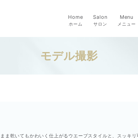
Home
Salon
Menu
ホーム
サロン
メニュー
モデル撮影
影
たまま乾いてもかわいく仕上がるウエーブスタイルと、スッキリ