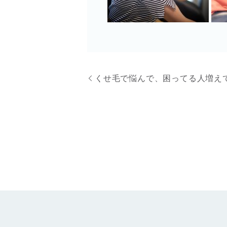
くせ毛で悩んで、困ってる人増え