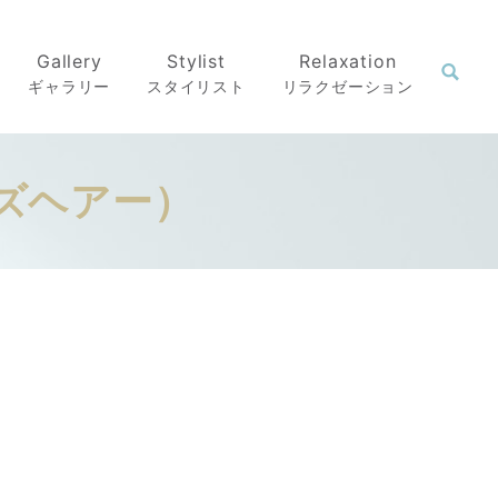
Gallery
Stylist
Relaxation
ギャラリー
スタイリスト
リラクゼーション
イーズヘアー）