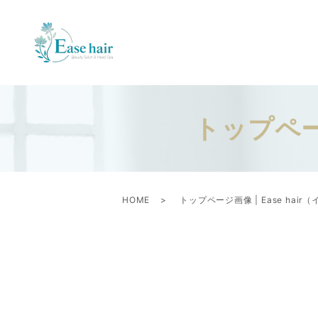
トップページ
HOME
トップページ画像 | Ease hai