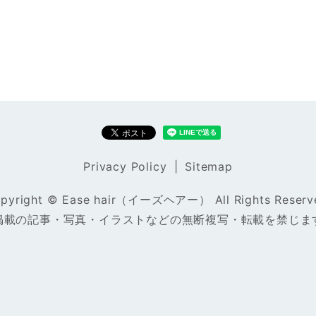
Privacy Policy
Sitemap
pyright © Ease hair（イーズヘアー） All Rights Reserv
掲載の記事・写真・イラストなどの無断複写・転載を禁じま